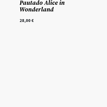
Pautado Alice in
Wonderland
28,00
€