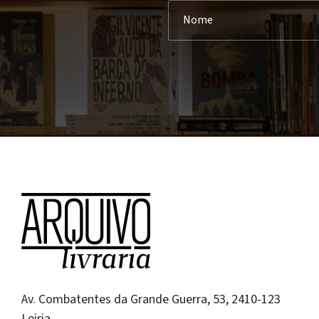
Av. Combatentes da Grande Guerra, 53, 2410-123
Leiria