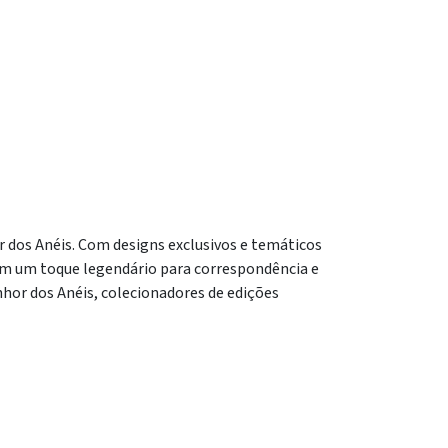
 dos Anéis. Com designs exclusivos e temáticos
ecem um toque legendário para correspondência e
hor dos Anéis, colecionadores de edições