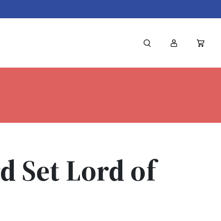
d Set Lord of