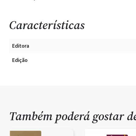
Características
Editora
Edição
Também poderá gostar 