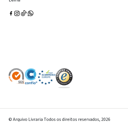
© Arquivo Livraria Todos os direitos reservados, 2026