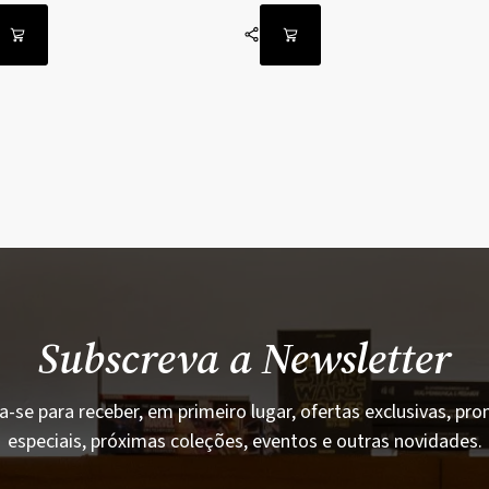
Subscreva a Newsletter
a-se para receber, em primeiro lugar, ofertas exclusivas, p
especiais, próximas coleções, eventos e outras novidades.