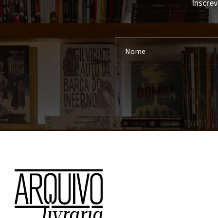
Inscrev