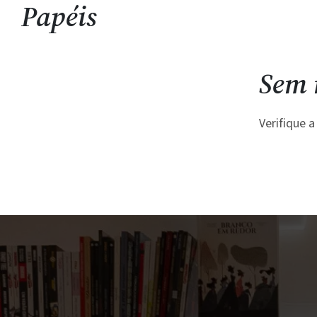
Papéis
Sem 
Verifique 