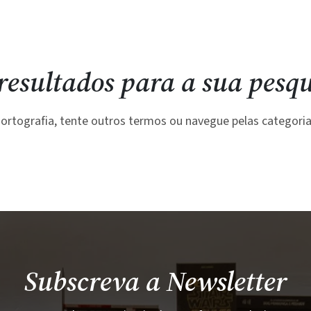
resultados para a sua pesqu
a ortografia, tente outros termos ou navegue pelas categoria
Subscreva a Newsletter