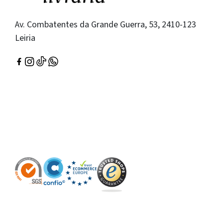
Av. Combatentes da Grande Guerra, 53, 2410-123
Leiria